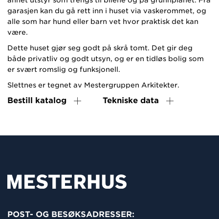
garasjen kan du gå rett inn i huset via vaskerommet, og
alle som har hund eller barn vet hvor praktisk det kan
være.
Dette huset gjør seg godt på skrå tomt. Det gir deg
både privatliv og godt utsyn, og er en tidløs bolig som
er svært romslig og funksjonell.
Slettnes er tegnet av Mestergruppen Arkitekter.
Bestill katalog
Tekniske data
POST- OG BESØKSADRESSER: