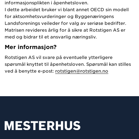
informasjonsplikten i åpenhetsloven.
I dette arbeidet bruker vi blant annet OECD sin modell
for aktsomhetsvurderinger og Byggenæringens
Landsforenings veileder for valg av seriøse bedrifter.
Matrisen revideres årlig for å sikre at Rotstigen AS er
med og bidrar til et ansvarlig næringsliv.
Mer informasjon?
Rotstigen AS vil svare på eventuelle ytterligere
spørsmål knyttet til åpenhetsloven. Spørsmål kan stilles
ved å benytte e-post:
rotstigen@rotstigen.no