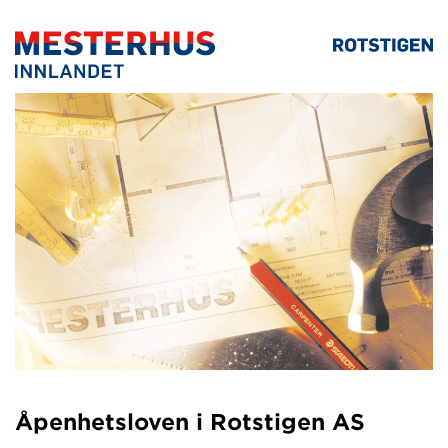
Åpenhetsloven i Rotstigen AS