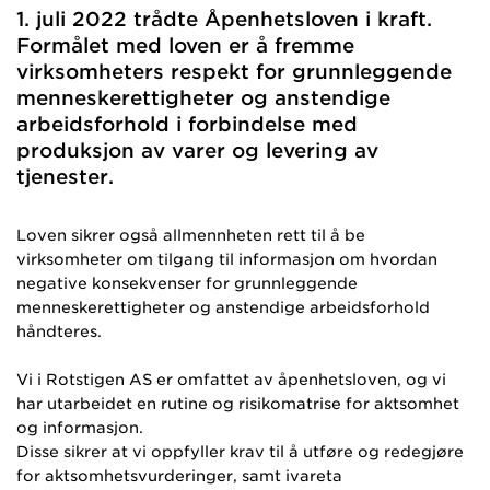
1. juli 2022 trådte Åpenhetsloven i kraft.
Formålet med loven er å fremme
virksomheters respekt for grunnleggende
menneskerettigheter og anstendige
arbeidsforhold i forbindelse med
produksjon av varer og levering av
tjenester.
Loven sikrer også allmennheten rett til å be
virksomheter om tilgang til informasjon om hvordan
negative konsekvenser for grunnleggende
menneskerettigheter og anstendige arbeidsforhold
håndteres.
Vi i Rotstigen AS er omfattet av åpenhetsloven, og vi
har utarbeidet en rutine og risikomatrise for aktsomhet
og informasjon.
Disse sikrer at vi oppfyller krav til å utføre og redegjøre
for aktsomhetsvurderinger, samt ivareta