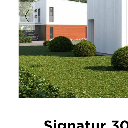
Signatur 30