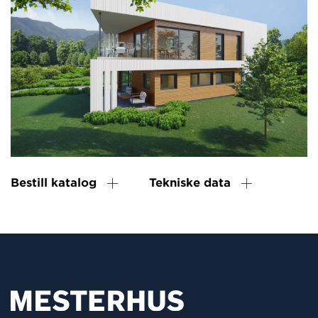
Bestill katalog
Tekniske data